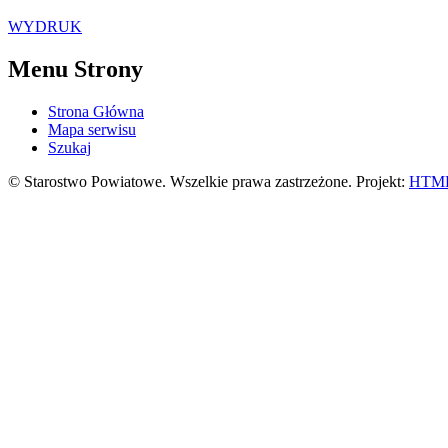
WYDRUK
Menu Strony
Strona Główna
Mapa serwisu
Szukaj
© Starostwo Powiatowe. Wszelkie prawa zastrzeżone. Projekt:
HTML