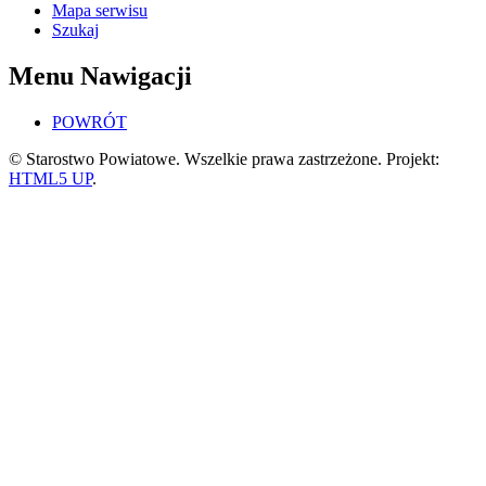
Mapa serwisu
Szukaj
Menu Nawigacji
POWRÓT
© Starostwo Powiatowe. Wszelkie prawa zastrzeżone. Projekt:
HTML5 UP
.