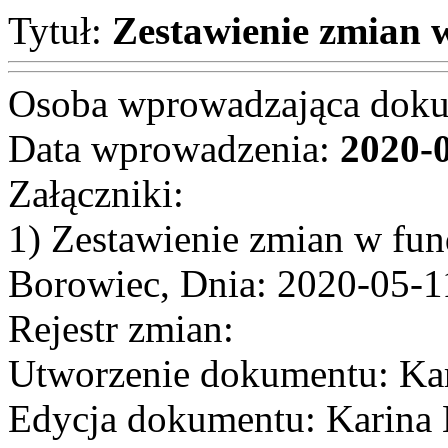
Tytuł:
Zestawienie zmian 
Osoba wprowadzająca dok
Data wprowadzenia:
2020-
Załączniki:
1) Zestawienie zmian w fu
Borowiec, Dnia: 2020-05-1
Rejestr zmian:
Utworzenie dokumentu: Kar
Edycja dokumentu: Karina 